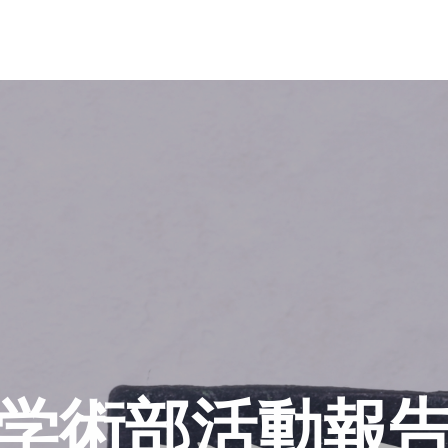
情報公開
学術部活動報