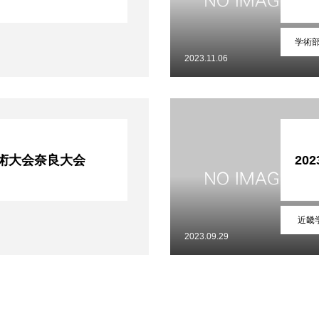
学術
2023.11.06
学術大会奈良大会
20
近畿
2023.09.29