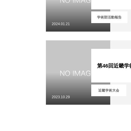
学術部活動報告
2024.01.21
第46回近畿
近畿学術大会
2023.10.29