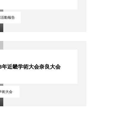
部活動報告
23年近畿学術大会奈良大会
学術大会