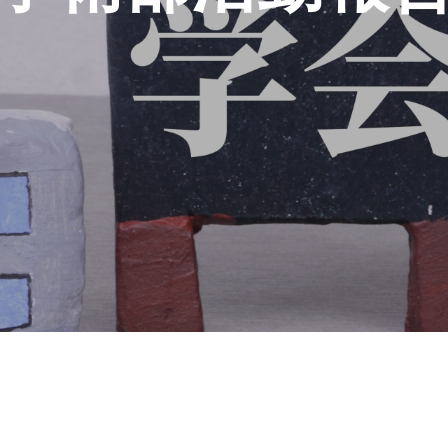
お申し込み