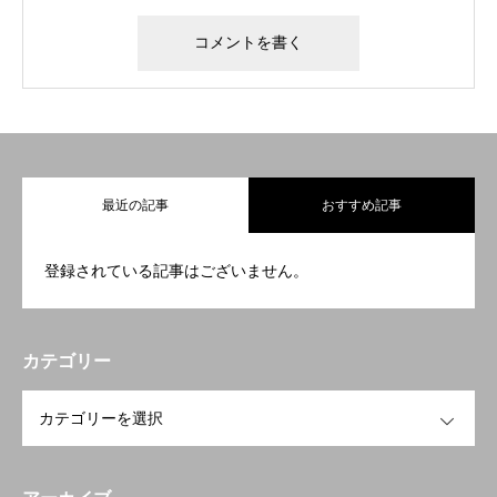
最近の記事
おすすめ記事
登録されている記事はございません。
カテゴリー
OPEN