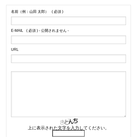
名前（例：山田 太郎）
( 必須 )
E-MAIL
( 必須 ) - 公開されません -
URL
上に表示された文字を入力してください。